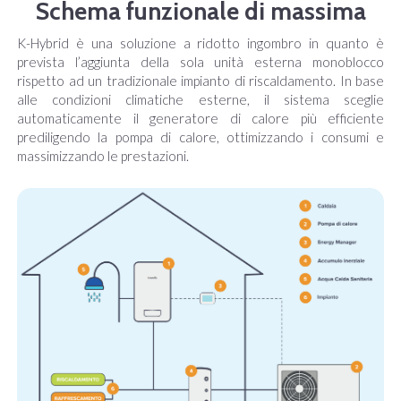
Schema funzionale di massima
K-Hybrid è una soluzione a ridotto ingombro in quanto è
prevista l’aggiunta della sola unità esterna monoblocco
rispetto ad un tradizionale impianto di riscaldamento. In base
alle condizioni climatiche esterne, il sistema sceglie
automaticamente il generatore di calore più efficiente
prediligendo la pompa di calore, ottimizzando i consumi e
massimizzando le prestazioni.