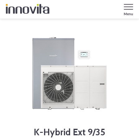
Menu
K-Hybrid Ext 9/35