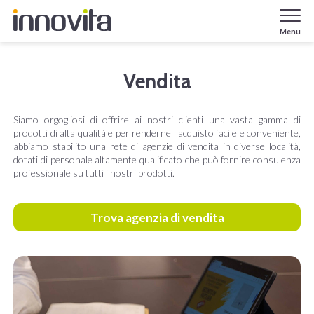
Menu
Vendita
Siamo orgogliosi di offrire ai nostri clienti una vasta gamma di
prodotti di alta qualità e per renderne l'acquisto facile e conveniente,
abbiamo stabilito una rete di agenzie di vendita in diverse località,
dotati di personale altamente qualificato che può fornire consulenza
professionale su tutti i nostri prodotti.
Trova agenzia di vendita