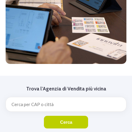
Trova l’Agenzia di Vendita più vicina