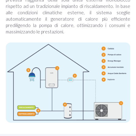
rispetto ad un tradizionale impianto di riscaldamento. In base
alle condizioni climatiche esterne, il sistema sceglie
automaticamente il generatore di calore più efficiente
prediligendo la pompa di calore, ottimizzando i consumi e
massimizzando le prestazioni.