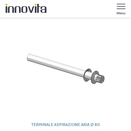
Menu
TERMINALE ASPIRAZIONE ARIA Ø 80