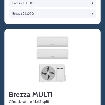
Brezza 18.000
Brezza 24.000
Brezza MULTI
Climatizzatore Multi-split