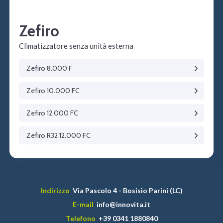
Zefiro
Climatizzatore senza unità esterna
Zefiro 8.000 F
Zefiro 10.000 FC
Zefiro 12.000 FC
Zefiro R32 12.000 FC
Indirizzo
Via Pascolo 4 - Bosisio Parini (LC)
E-mail
info@innovita.it
Telefono
+39 0341 1880840