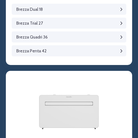
Brezza Dual 18
Brezza Trial 27
Brezza Quadri 36
Brezza Penta 42