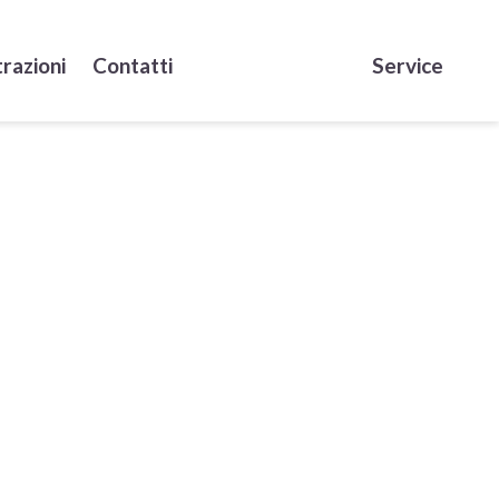
razioni
Contatti
Service