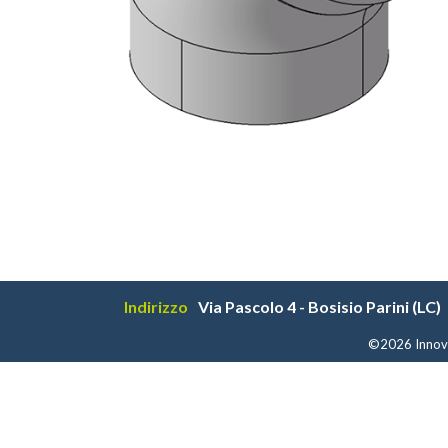
Indirizzo
Via Pascolo 4 - Bosisio Parini (LC)
©2026 Innovi