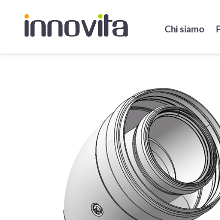
Chi siamo