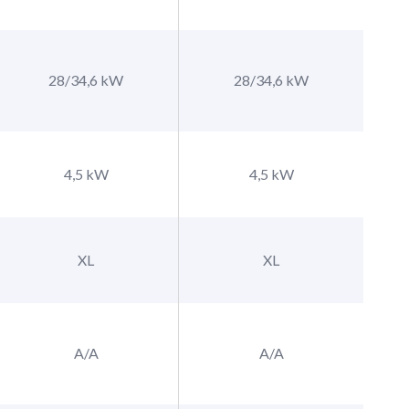
28/34,6 kW
28/34,6 kW
4,5 kW
4,5 kW
XL
XL
A/A
A/A