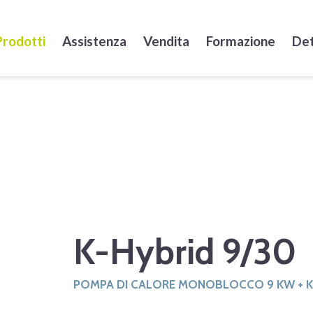
Prodotti
Assistenza
Vendita
Formazione
Det
K-Hybrid 9/30
POMPA DI CALORE MONOBLOCCO 9 KW + K