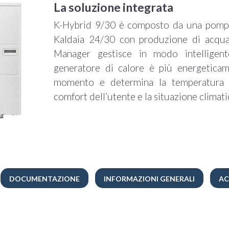
La soluzione integrata
K-Hybrid 9/30 è composto da una pomp
Kaldaia 24/30 con produzione di acqua c
Manager gestisce in modo intelligent
generatore di calore è più energeticam
momento e determina la temperatura a
comfort dell’utente e la situazione climati
DOCUMENTAZIONE
INFORMAZIONI GENERALI
AC