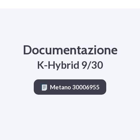
Documentazione
K-Hybrid 9/30
Metano 30006955