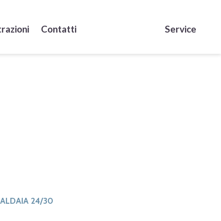
razioni
Contatti
Service
ALDAIA 24/30