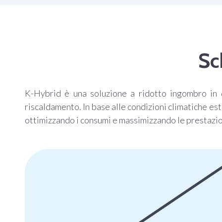
Sc
K-Hybrid è una soluzione a ridotto ingombro in q
riscaldamento. In base alle condizioni climatiche es
ottimizzando i consumi e massimizzando le prestazio