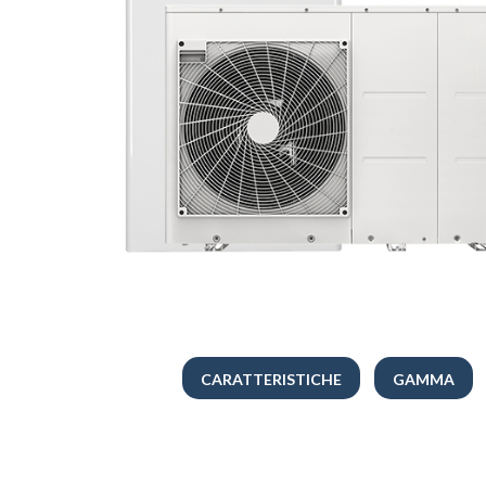
CARATTERISTICHE
GAMMA