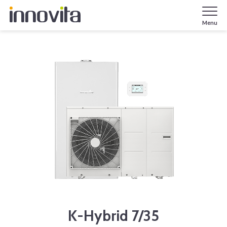
Menu
K-Hybrid 7/35