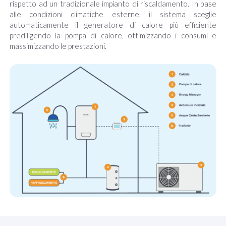
rispetto ad un tradizionale impianto di riscaldamento. In base
alle condizioni climatiche esterne, il sistema sceglie
automaticamente il generatore di calore più efficiente
prediligendo la pompa di calore, ottimizzando i consumi e
massimizzando le prestazioni.