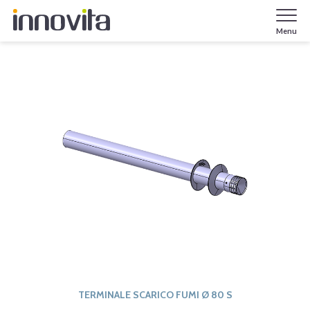
Menu
TERMINALE SCARICO FUMI Ø 80 S