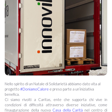
Nello spirito di un Natale di Solidarietà abbiamo dato vita al
progetto
#DoniamoCalore
e preso parte a un’iniziativa
benefica.
Ci siamo rivolti a Caritas, ente che supporta chi vive in
condizioni di difficoltà attraverso diverse iniziative, come
l'inaugurazione della nuova
Casa della Carità
nel centro di