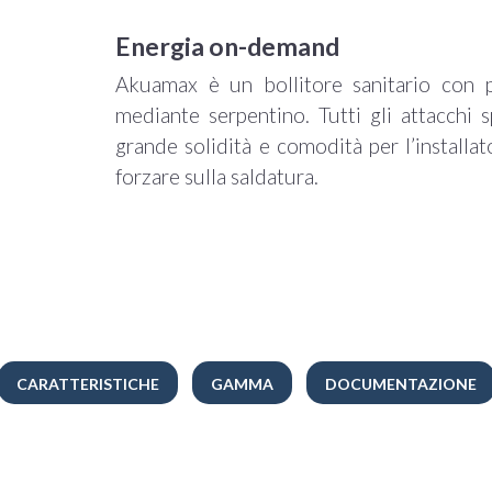
Energia on-demand
Akuamax è un bollitore sanitario con p
mediante serpentino. Tutti gli attacchi 
grande solidità e comodità per l’installa
forzare sulla saldatura.
CARATTERISTICHE
GAMMA
DOCUMENTAZIONE