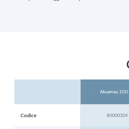
Akuamax 200
Codice
80000324